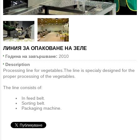
ЛИНИЯ ЗА ОПАКОВАНЕ НА ЗЕЛЕ
Година на завършване:
2010
Description
Processing line for vegetables.The line is specialy designed for the
proper processing of the vegetables.
The line consists of:
In feed belt.
Sorting belt.
Packaging machine.