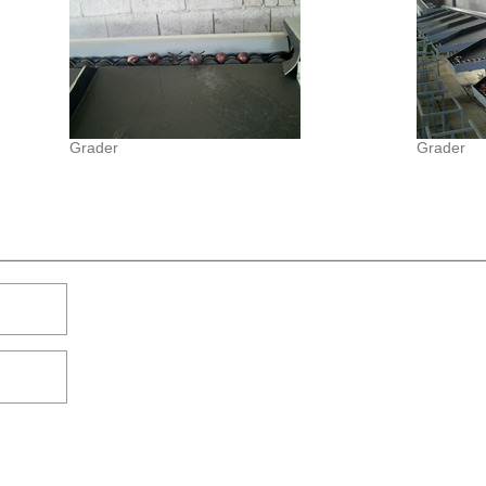
Grader
Grader