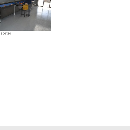
 sorter