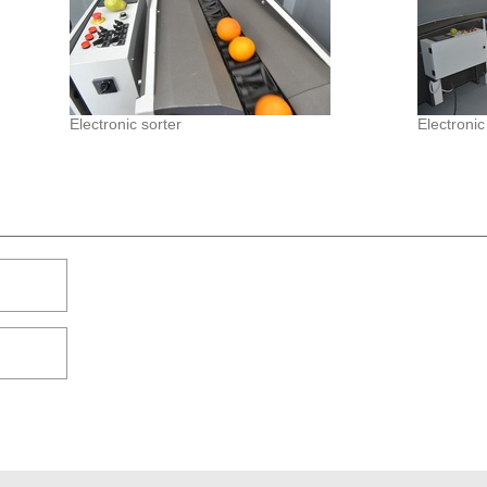
Electronic sorter
Electronic